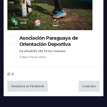
Asociación Paraguaya de
Orientación Deportiva
ha añadido 162 fotos nuevas.
5 dias 3 horas atrás
4
Visualizza su Facebook
Condividere