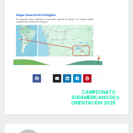
CAMPEONATO
Navegación
SUDAMERICANO DE
ORIENTACION 2026
de
entradas