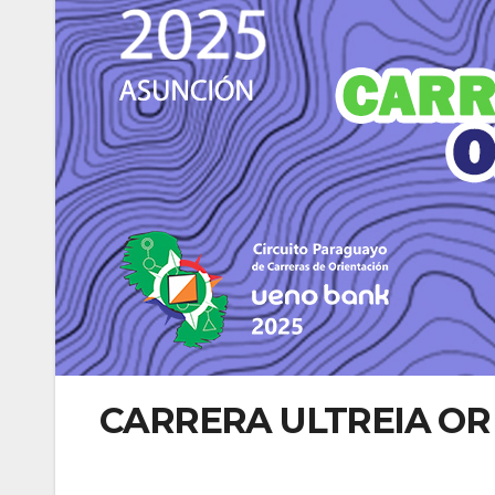
CARRERA ULTREIA OR –