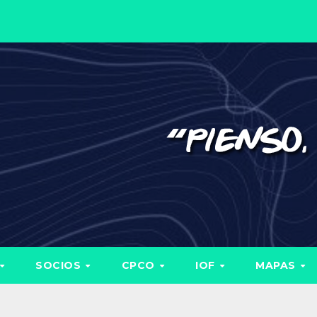
SOCIOS
CPCO
IOF
MAPAS