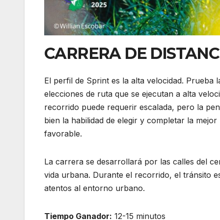
CARRERA DE DISTANC
El perfil de Sprint es la alta velocidad. Prueba
elecciones de ruta que se ejecutan a alta veloc
recorrido puede requerir escalada, pero la pen
bien la habilidad de elegir y completar la mejo
favorable.
La carrera se desarrollará por las calles del ce
vida urbana. Durante el recorrido, el tránsito 
atentos al entorno urbano.
Tiempo Ganador:
12-15 minutos