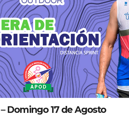
 Domingo 17 de Agosto