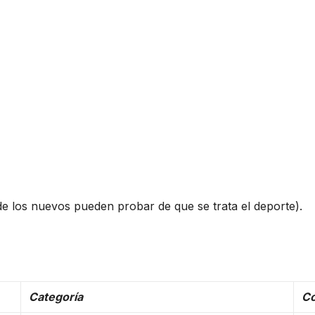
e los nuevos pueden probar de que se trata el deporte).
Categoría
Co