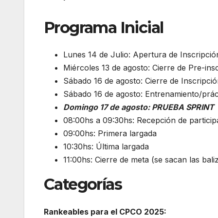
Programa Inicial
Lunes 14 de Julio: Apertura de Inscripció
Miércoles 13 de agosto: Cierre de Pre-ins
Sábado 16 de agosto: Cierre de Inscripci
Sábado 16 de agosto: Entrenamiento/prácti
Domingo 17 de agosto: PRUEBA SPRINT
08:00hs a 09:30hs: Recepción de particip
09:00hs: Primera largada
10:30hs: Última largada
11:00hs: Cierre de meta (se sacan las bali
Categorías
Rankeables para el CPCO 2025: