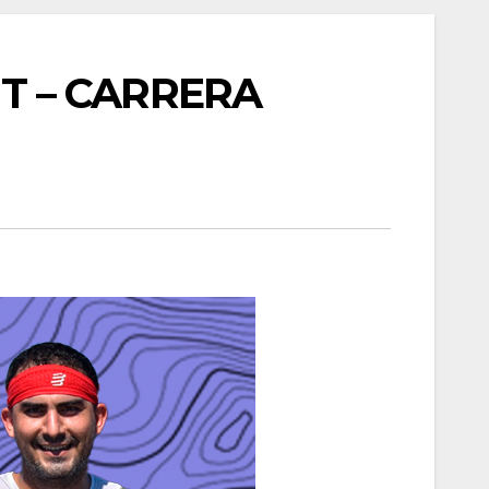
NT – CARRERA