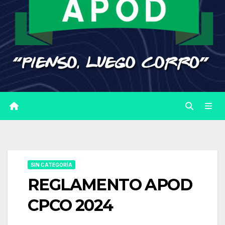
SIN CATEGORÍA
REGLAMENTO APOD
CPCO 2024