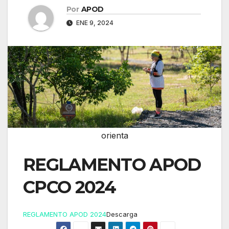
Por
APOD
ENE 9, 2024
orienta
REGLAMENTO APOD
CPCO 2024
REGLAMENTO APOD 2024
Descarga