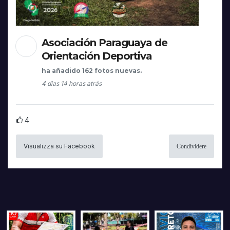
Asociación Paraguaya de
Orientación Deportiva
ha añadido 162 fotos nuevas.
4 dias 14 horas atrás
4
Visualizza su Facebook
Condividere