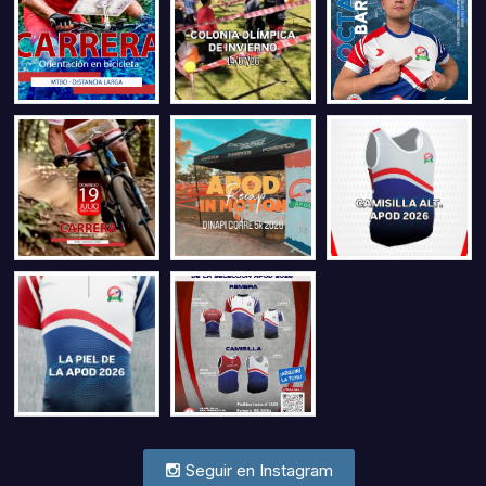
Seguir en Instagram