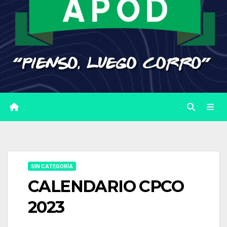
SIN CATEGORÍA
CALENDARIO CPCO
2023