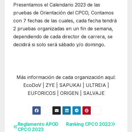
Presentamos el Calendario 2023 de las
pruebas de Orientación del CPCO, Contamos
con 7 fechas de las cuales, cada fecha tendrá
2 pruebas organizadas en un fin de semana,
dependiendo de cada director de carrera, se
decidirá si solo será sábado y/o domingo.
Más información de cada organización aquí:
EcoDoV | ZYE | SAPUKAI | ULTREIA |
EUFORICOS | ORIGEN | SALVAJE
Reglamento APOD
Ranking CPCO 2022
Navegación
CPCO 2023