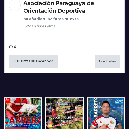
Asociación Paraguaya de
Orientación Deportiva
ha añadido 162 fotos nuevas.
5 dias 3 horas atrás
4
Visualizza su Facebook
Condividere