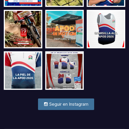
Seguir en Instagram