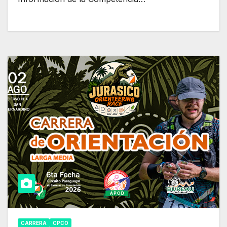
CARRERA
CPCO