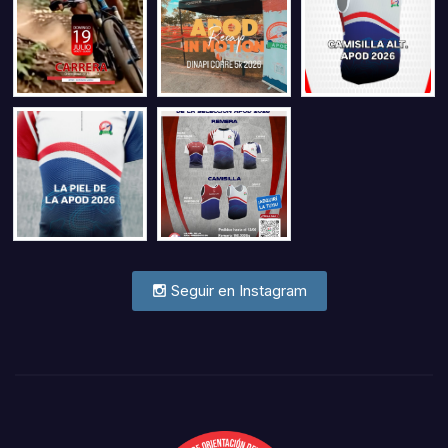
Seguir en Instagram