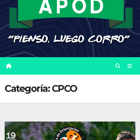
Categoría:
CPCO