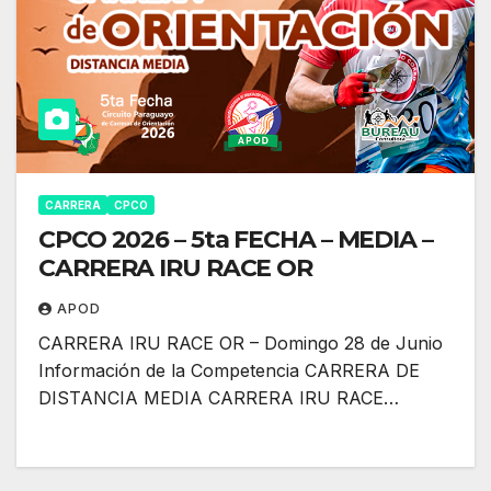
CARRERA
CPCO
CPCO 2026 – 5ta FECHA – MEDIA –
CARRERA IRU RACE OR
APOD
CARRERA IRU RACE OR – Domingo 28 de Junio
Información de la Competencia CARRERA DE
DISTANCIA MEDIA CARRERA IRU RACE…