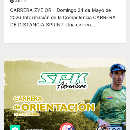
APOD
CARRERA ZYE OR – Domingo 24 de Mayo de
2026 Información de la Competencia CARRERA
DE DISTANCIA SPRINT Una carrera…