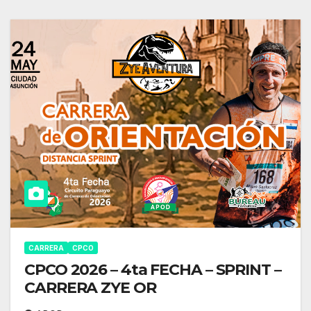
CARRERA
CPCO
CPCO 2026 – 4ta FECHA – SPRINT –
CARRERA ZYE OR