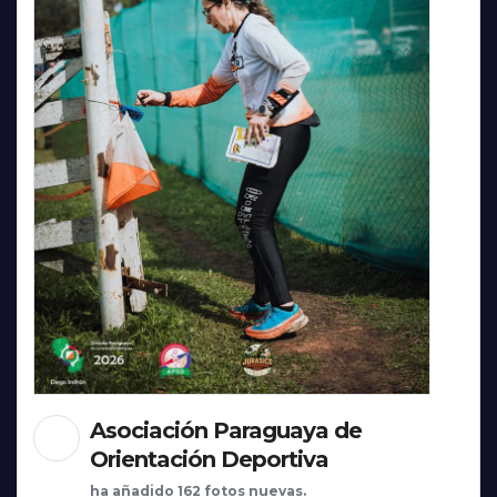
Asociación Paraguaya de
Orientación Deportiva
ha añadido 162 fotos nuevas.