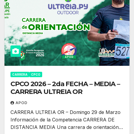
CARRERA
CPCO
CPCO 2026 – 2da FECHA – MEDIA –
CARRERA ULTREIA OR
APOD
CARRERA ULTREIA OR – Domingo 29 de Marzo
Información de la Competencia CARRERA DE
DISTANCIA MEDIA Una carrera de orientación…