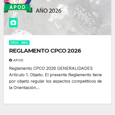
CPCO
INFO
REGLAMENTO CPCO 2026
APOD
Reglamento CPCO 2026 GENERALIDADES
Artículo 1. Objeto. El presente Reglamento tiene
por objeto regular los aspectos competitivos de
la Orientación…