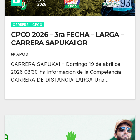
CARRERA
CPCO
CPCO 2026 – 3ra FECHA – LARGA –
CARRERA SAPUKAI OR
APOD
CARRERA SAPUKAI – Domingo 19 de abril de
2026 08:30 hs Información de la Competencia
CARRERA DE DISTANCIA LARGA Una…