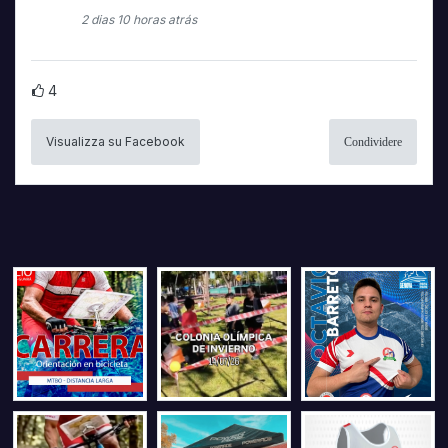
2 dias 10 horas atrás
4
Visualizza su Facebook
Condividere