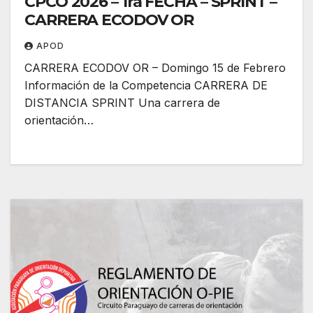
CPCO 2026 – 1ra FECHA – SPRINT –
CARRERA ECODOV OR
APOD
CARRERA ECODOV OR – Domingo 15 de Febrero
Información de la Competencia CARRERA DE
DISTANCIA SPRINT Una carrera de
orientación…