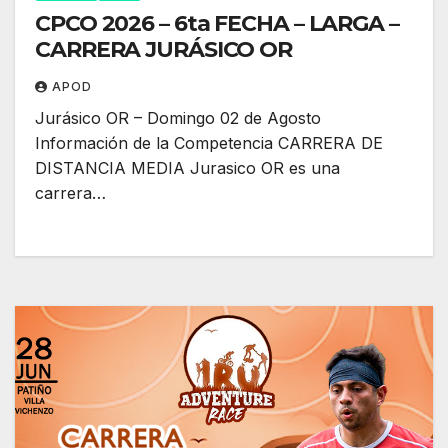
CPCO 2026 – 6ta FECHA – LARGA –
CARRERA JURÁSICO OR
APOD
Jurásico OR – Domingo 02 de Agosto
Información de la Competencia CARRERA DE
DISTANCIA MEDIA Jurasico OR es una
carrera…