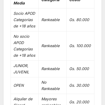
Media
Socio APOD
Categorías
Rankeable
Gs. 80.000
de +18 años
No socio
APOD
Rankeable
Gs. 100.000
Categorías
de +18 años
JUNIOR,
Rankeable
Gs. 50.000
JUVENIL
No
OPEN
Gs. 30.000
Rankeable
Alquiler de
Mayores
Gs. 20.000