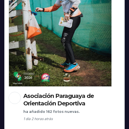
Asociación Paraguaya de
Orientación Deportiva
ha añadido 162 fotos nuevas.
1 día 2 horas atrás