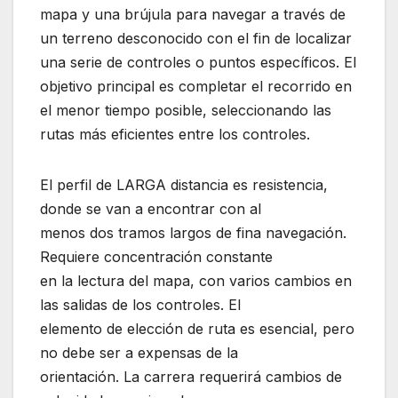
mapa y una brújula para navegar a través de
un terreno desconocido con el fin de localizar
una serie de controles o puntos específicos. El
objetivo principal es completar el recorrido en
el menor tiempo posible, seleccionando las
rutas más eficientes entre los controles.
El perfil de LARGA distancia es resistencia,
donde se van a encontrar con al
menos dos tramos largos de fina navegación.
Requiere concentración constante
en la lectura del mapa, con varios cambios en
las salidas de los controles. El
elemento de elección de ruta es esencial, pero
no debe ser a expensas de la
orientación. La carrera requerirá cambios de