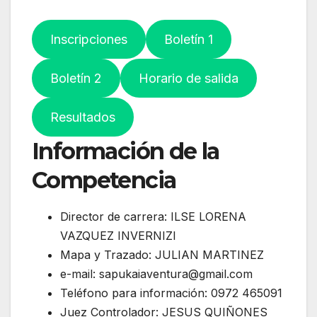
Inscripciones
Boletín 1
Boletín 2
Horario de salida
Resultados
Información de la
Competencia
Director de carrera: ILSE LORENA
VAZQUEZ INVERNIZI
Mapa y Trazado: JULIAN MARTINEZ
e-mail: sapukaiaventura@gmail.com
Teléfono para información: 0972 465091
Juez Controlador: JESUS QUIÑONES