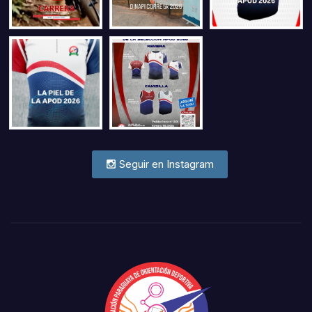
Seguir en Instagram