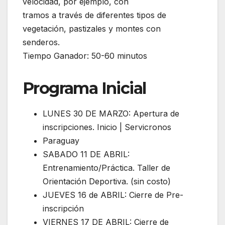
velocidad, por ejemplo, con
tramos a través de diferentes tipos de
vegetación, pastizales y montes con
senderos.
Tiempo Ganador: 50-60 minutos
Programa Inicial
LUNES 30 DE MARZO: Apertura de
inscripciones. Inicio | Servicronos
Paraguay
SABADO 11 DE ABRIL:
Entrenamiento/Práctica. Taller de
Orientación Deportiva. (sin costo)
JUEVES 16 de ABRIL: Cierre de Pre-
inscripción
VIERNES 17 DE ABRIL: Cierre de