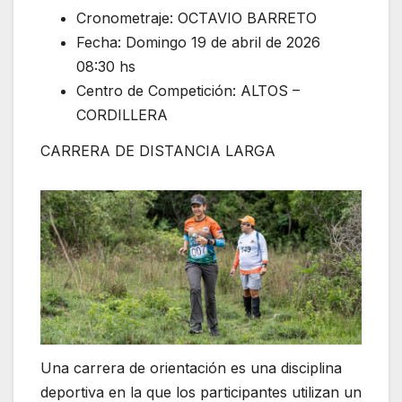
Cronometraje: OCTAVIO BARRETO
Fecha: Domingo 19 de abril de 2026
08:30 hs
Centro de Competición: ALTOS –
CORDILLERA
CARRERA DE DISTANCIA LARGA
Una carrera de orientación es una disciplina
deportiva en la que los participantes utilizan un