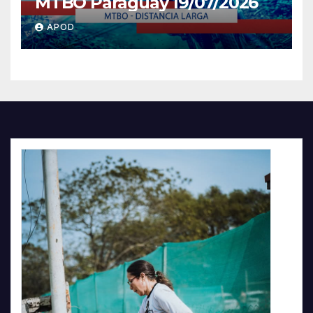
MTBO Paraguay 19/07/2026
APOD