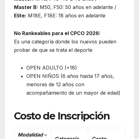
Master B:
M50, F50: 50 años en adelante /
Elite:
M18E, F18E: 18 años en adelante
No Rankeables para el CPCO 2026:
Es una categoría donde los nuevos pueden
probar de que se trata el deporte
OPEN ADULTO (+18)
OPEN NIÑOS (6 años hasta 17 años,
menores de 12 años con
acompañamiento de un mayor de edad)
Costo de Inscripción
Modalidad –
Categoría
Costo