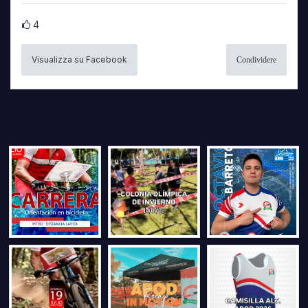
4
Visualizza su Facebook
Condividere