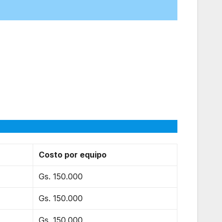
Costo por equipo
Gs. 150.000
Gs. 150.000
Gs. 150.000