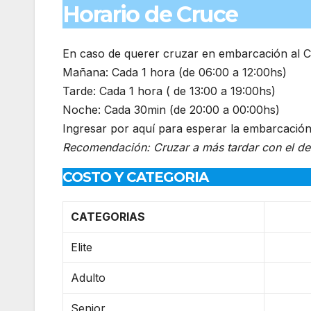
Horario de Cruce
En caso de querer cruzar en embarcación al Cl
Mañana: Cada 1 hora (de 06:00 a 12:00hs)
Tarde: Cada 1 hora ( de 13:00 a 19:00hs)
Noche: Cada 30min (de 20:00 a 00:00hs)
Ingresar por aquí para esperar la embarcació
Recomendación: Cruzar a más tardar con el de l
COSTO Y CATEGORIA
CATEGORIAS
Elite
Adulto
Senior