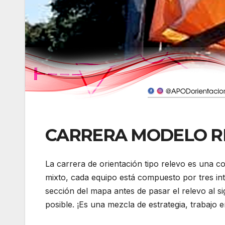
CARRERA MODELO R
La carrera de orientación tipo relevo es una c
mixto, cada equipo está compuesto por tres in
sección del mapa antes de pasar el relevo al s
posible. ¡Es una mezcla de estrategia, trabajo 