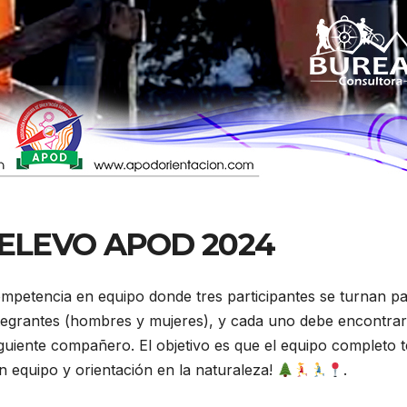
ELEVO APOD 2024
ompetencia en equipo donde tres participantes se turnan pa
tegrantes (hombres y mujeres), y cada uno debe encontrar
iguiente compañero. El objetivo es que el equipo completo 
en equipo y orientación en la naturaleza!
.