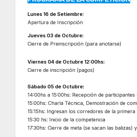
Lunes 16 de Setiembre
:
Apertura de Inscripción
Jueves 03 de Octubre:
Cierre de Preinscripción (para anotarse)
Viernes 04 de Octubre 12:00hs:
Cierre de inscripción (pagos)
Sábado 05 de Octubre:
14:00hs a 15:00hs: Recepción de participantes 
15:00hs: Charla Técnica, Demostración de com
15:15hs: Ingresan los corredores de la primera
15:30 hs: Inicio de la competencia
17:30hs: Cierre de meta (se sacan las balizas) 