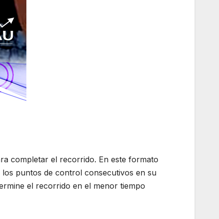
ra completar el recorrido. En este formato
 los puntos de control consecutivos en su
termine el recorrido en el menor tiempo