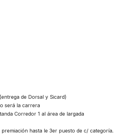
(entrega de Dorsal y Sicard)
o será la carrera
 tanda Corredor 1 al área de largada
y premiación hasta le 3er puesto de c/ categoría.