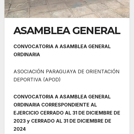
ASAMBLEA GENERAL
CONVOCATORIA A ASAMBLEA GENERAL
ORDINARIA
ASOCIACIÓN PARAGUAYA DE ORIENTACIÓN
DEPORTIVA (APOD)
CONVOCATORIA A ASAMBLEA GENERAL
ORDINARIA CORRESPONDIENTE AL
EJERCICIO CERRADO AL 31 DE DICIEMBRE DE
2023 y CERRADO AL 31 DE DICIEMBRE DE
2024