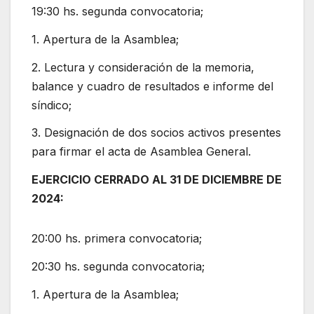
19:30 hs. segunda convocatoria;
1. Apertura de la Asamblea;
2. Lectura y consideración de la memoria,
balance y cuadro de resultados e informe del
síndico;
3. Designación de dos socios activos presentes
para firmar el acta de Asamblea General.
EJERCICIO CERRADO AL 31 DE DICIEMBRE DE
2024:
20:00 hs. primera convocatoria;
20:30 hs. segunda convocatoria;
1. Apertura de la Asamblea;