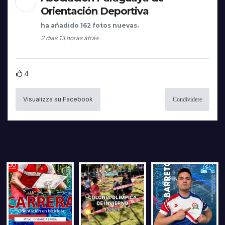
Orientación Deportiva
ha añadido 162 fotos nuevas.
2 dias 13 horas atrás
4
Visualizza su Facebook
Condividere