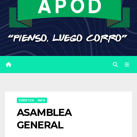
EVENTOS
INFO
ASAMBLEA
GENERAL