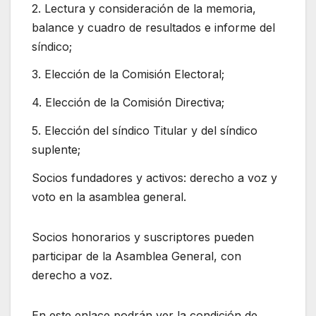
2. Lectura y consideración de la memoria,
balance y cuadro de resultados e informe del
síndico;
3. Elección de la Comisión Electoral;
4. Elección de la Comisión Directiva;
5. Elección del síndico Titular y del síndico
suplente;
Socios fundadores y activos: derecho a voz y
voto en la asamblea general.
Socios honorarios y suscriptores pueden
participar de la Asamblea General, con
derecho a voz.
En este enlace podrán ver la condición de