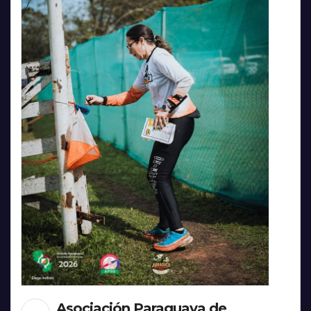
Asociación Paraguaya de