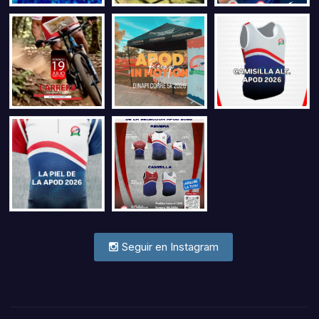
Seguir en Instagram