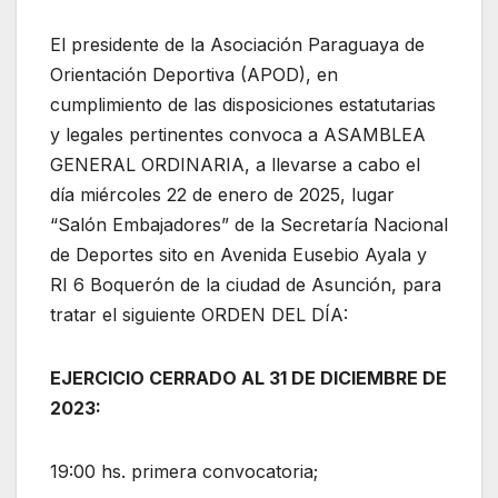
El presidente de la Asociación Paraguaya de
Orientación Deportiva (APOD), en
cumplimiento de las disposiciones estatutarias
y legales pertinentes convoca a ASAMBLEA
GENERAL ORDINARIA, a llevarse a cabo el
día miércoles 22 de enero de 2025, lugar
“Salón Embajadores” de la Secretaría Nacional
de Deportes sito en Avenida Eusebio Ayala y
RI 6 Boquerón de la ciudad de Asunción, para
tratar el siguiente ORDEN DEL DÍA:
EJERCICIO CERRADO AL 31 DE DICIEMBRE DE
2023:
19:00 hs. primera convocatoria;