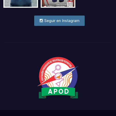
Seguir en Instagram