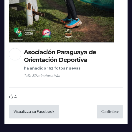
Asociación Paraguaya de
Orientación Deportiva
ha añadido 162 fotos nuevas.
1 día 39 minutos atrás
4
Visualizza su Facebook
Condividere