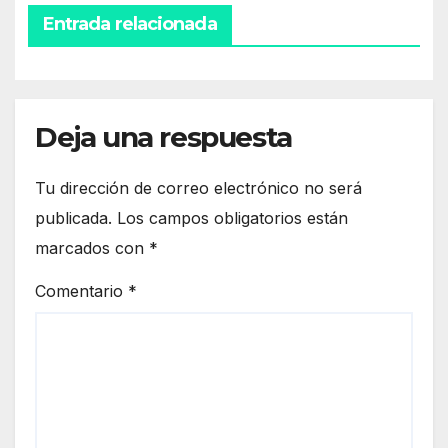
Entrada relacionada
Deja una respuesta
Tu dirección de correo electrónico no será
publicada.
Los campos obligatorios están
marcados con
*
Comentario
*