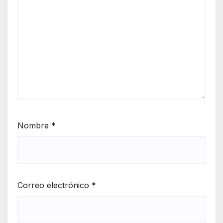
Nombre
*
Correo electrónico
*