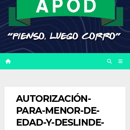
AUTORIZACIÓN-
PARA-MENOR-DE-
EDAD-Y-DESLINDE-