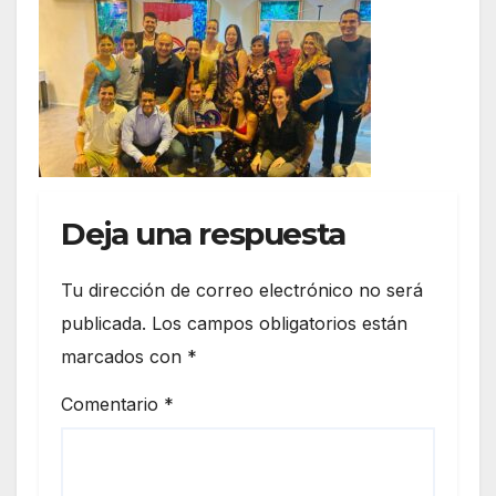
Deja una respuesta
Tu dirección de correo electrónico no será
publicada.
Los campos obligatorios están
marcados con
*
Comentario
*