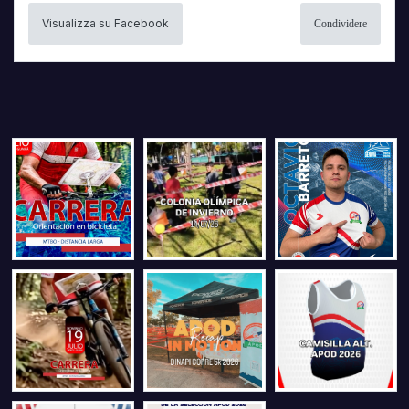
Visualizza su Facebook
Condividere