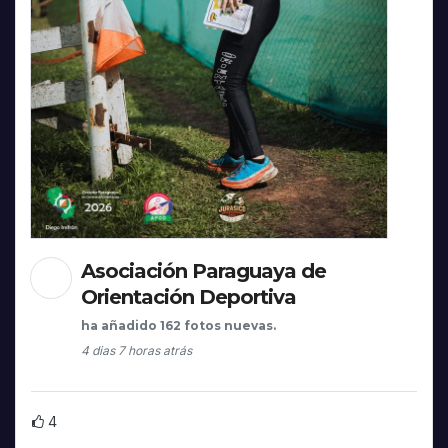
Asociación Paraguaya de
Orientación Deportiva
ha añadido 162 fotos nuevas.
4 dias 7 horas atrás
4