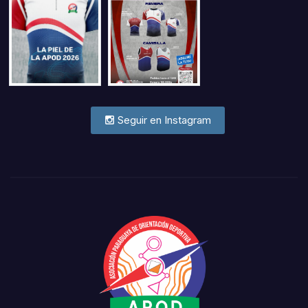
Seguir en Instagram